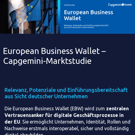
European Business Wallet –
Capgemini-Marktstudie
Relevanz, Potenziale und Einführungsbereitschaft
aus Sicht deutscher Unternehmen
Die European Business Wallet (EBW) wird zum
zentralen
Vertrauensanker für digitale Geschäftsprozesse in
der EU
. Sie ermöglicht Unternehmen, Identität, Rollen und
Nachweise erstmals interoperabel, sicher und vollständig