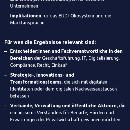
Unternehmen
Implikationen
für das EUDI-Ökosystem und die
Marktansprache
Für wen die Ergebnisse relevant sind:
Entscheider:innen und Fachverantwortliche in den
Bereichen
der Geschäftsführung, IT, Digitalisierung,
Compliance, Recht, Einkauf
Strategie-, Innovations- und
Transformationsteams,
die sich mit digitalen
Identitäten oder dem digitalen Nachweisaustausch
befassen
Verbände, Verwaltung und öffentliche Akteure,
die
ein besseres Verständnis für Bedarfe, Hürden und
Erwartungen der Privatwirtschaft gewinnen möchten