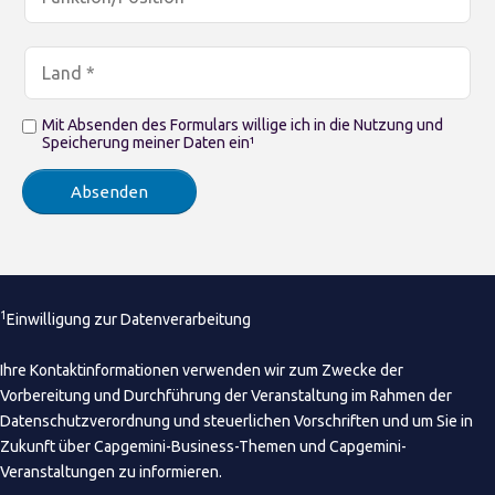
Mit Absenden des Formulars willige ich in die Nutzung und
Speicherung meiner Daten ein¹
1
Einwilligung zur Datenverarbeitung
Ihre Kontaktinformationen verwenden wir zum Zwecke der
Vorbereitung und Durchführung der Veranstaltung im Rahmen der
Datenschutzverordnung und steuerlichen Vorschriften und um Sie in
Zukunft über Capgemini-Business-Themen und Capgemini-
Veranstaltungen zu informieren.