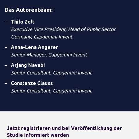
Das Autorenteam:
Thilo Zelt
Executive Vice President, Head of Public Sector
Germany, Capgemini Invent
Anna-Lena Angerer
Senior Manager, Capgemini Invent
Arjang Navabi
Senior Consultant, Capgemini Invent
Constanze Clauss
Senior Consultant, Capgemini Invent
Jetzt registrieren und bei Veröffentlichung der
Studie informiert werden